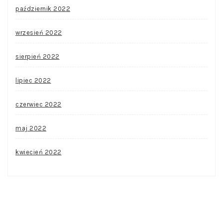
październik 2022
wrzesień 2022
sierpień 2022
lipiec 2022
czerwiec 2022
maj 2022
kwiecień 2022