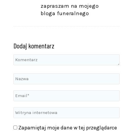
zapraszam na mojego
bloga funeralnego
Dodaj komentarz
Zapamiętaj moje dane w tej przeglądarce