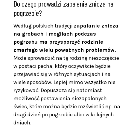
Do czego prowadzi zapalenie znicza na
pogrzebie?
Według polskich tradycji
zapalanie znicza
na grobach i mogiłach podczas
pogrzebu ma przysporzyć rodzinie
zmarłego wielu poważnych problemów.
Może sprowadzić na tę rodzinę nieszczęście
w postaci pecha, który oczywiście będzie
przejawiać się w różnych sytuacjach i na
wiele sposobów. Lepiej mimo wszystko nie
ryzykować. Dopuszcza się natomiast
możliwość postawienia niezapalonych
świec, które można będzie rozświetlić np. na
drugi dzień po pogrzebie albo w kolejnych
dniach.