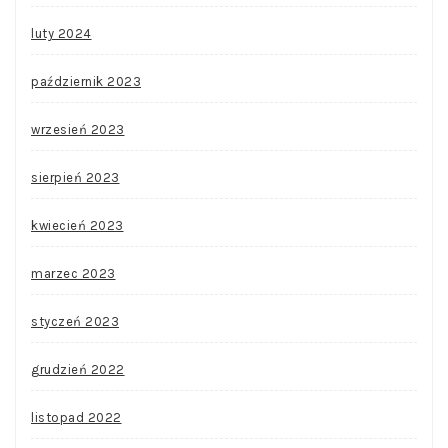
luty 2024
październik 2023
wrzesień 2023
sierpień 2023
kwiecień 2023
marzec 2023
styczeń 2023
grudzień 2022
listopad 2022