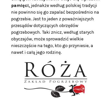
pamięci,
jednakże według polskiej tradycji
nie powinno się go zapalać bezpośrednio na
pogrzebie. Jest to jeden z poważniejszych
przesądów dotyczących obrzędów
pogrzebowych.
Taki znicz, według starych
obyczajów, może sprowadzić wielkie
nieszczęście na tego, kto go przyniesie, a
nawet i całą jego rodzinę.