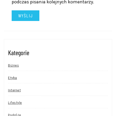
podczas pisania kolejnych komentarzy.
Kategorie
Biznes
Etyka
Internet
Lifestyle
Podróże