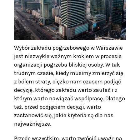
Wybór zakładu pogrzebowego w Warszawie
jest niezwykle ważnym krokiem w procesie
organizacji pogrzebu bliskiej osoby. W tak
trudnym czasie, kiedy musimy zmierzyć się
z bólem straty, ciężko nam czasem podjąć
decyzję, którego zakładu warto zaufać i z
którym warto nawiązać współpracę. Dlatego
też, przed podjęciem decyzji, warto
zastanowić się, jakie kryteria są dla nas
najważniejsze.
Przede wszystkim, warto zwrócić uwagę na