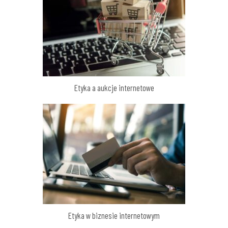
Etyka a aukcje internetowe
Etyka w biznesie internetowym