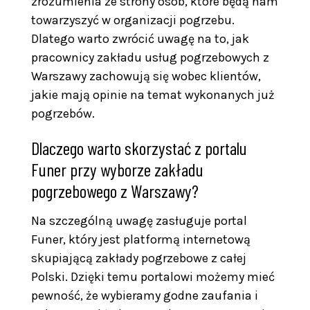
zrozumienia ze strony osób, które będą nam
towarzyszyć w organizacji pogrzebu.
Dlatego warto zwrócić uwagę na to, jak
pracownicy zakładu usług pogrzebowych z
Warszawy zachowują się wobec klientów,
jakie mają opinie na temat wykonanych już
pogrzebów.
Dlaczego warto skorzystać z portalu
Funer przy wyborze zakładu
pogrzebowego z Warszawy?
Na szczególną uwagę zasługuje portal
Funer, który jest platformą internetową
skupiającą zakłady pogrzebowe z całej
Polski. Dzięki temu portalowi możemy mieć
pewność, że wybieramy godne zaufania i