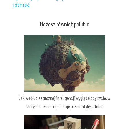
istnieć
Możesz również polubić
Jak według sztucznej inteligencji wyglądałoby życie, w
którym Internet i aplikacje przestałyby istnieć