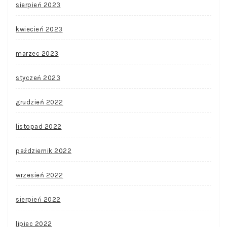
sierpień 2023
kwiecień 2023
marzec 2023
styczeń 2023
grudzień 2022
listopad 2022
październik 2022
wrzesień 2022
sierpień 2022
lipiec 2022