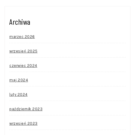
Archiwa
marzec 2026
wrzesień 2025
czerwiec 2024
maj 2024
luty 2024
październik 2023
wrzesień 2023