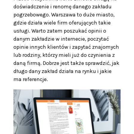
doświadczenie i renomę danego zakładu
pogrzebowego. Warszawa to duże miasto,
gdzie działa wiele firm oferujących takie
usługi. Warto zatem poszukać opinii o
danym zakładzie w internecie, poczytać
opinie innych klientów i zapytać znajomych
lub rodziny, którzy mieli już do czynienia z
daną firmą. Dobrze jest także sprawdzić, jak
długo dany zakład działa na rynku i jakie
ma referencje.