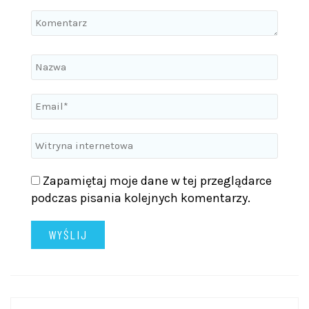
Zapamiętaj moje dane w tej przeglądarce
podczas pisania kolejnych komentarzy.