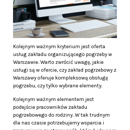
Kolejnym ważnym kryterium jest oferta
usług zakładu organizującego pogrzeby w
Warszawie. Warto zwrócić uwagę, jakie
usługi są w ofercie, czy zakład pogrzebowy z
Warszawy oferuje kompleksową obsługę
pogrzebu, czy tylko wybrane elementy.
Kolejnym ważnym elementem jest
podejście pracowników zakładu
pogrzebowego do rodziny. W tak trudnym
dla nas czasie potrzebujemy wsparcia i