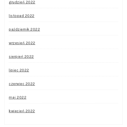
grudzień 2022
listopad 2022
październik 2022
wrzesień 2022
sierpień 2022
lipiec 2022
czerwiec 2022
maj 2022
kwiecień 2022