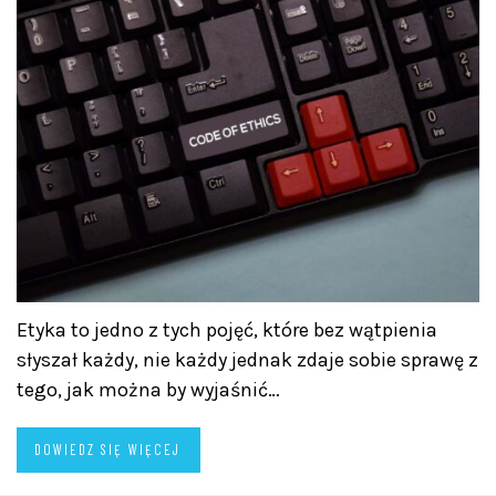
Etyka to jedno z tych pojęć, które bez wątpienia
słyszał każdy, nie każdy jednak zdaje sobie sprawę z
tego, jak można by wyjaśnić…
DOWIEDZ SIĘ WIĘCEJ