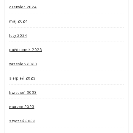
czerwiec 2024
maj 2024
luty 2024
październik 2023
wrzesień 2023
sierpień 2023
kwiecień 2023
marzec 2023
styczeń 2023